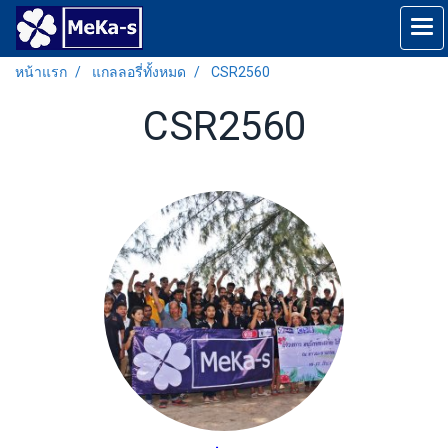
หน้าแรก
แกลลอรี่ทั้งหมด
CSR2560
CSR2560