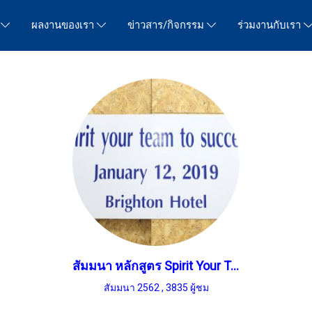
ร
ผลงานของเรา
ข่าวสาร/กิจกรรม
ร่วมงานกับเรา
สัมมนา หลักสูตร Spirit Your Team To Success 12 ม.ค. 2562
สัมมนา 2562
,
3835 ผู้ชม