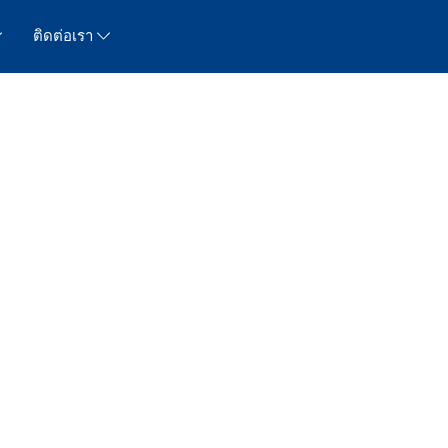
ติดต่อเรา