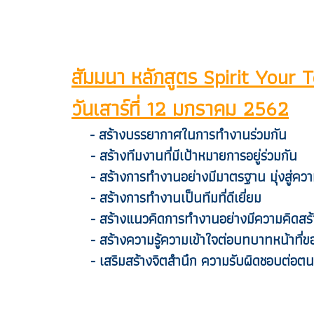
สัมมนา หลักสูตร Spirit Your
วันเสาร์ที่ 12 มกราคม 2562
- สร้างบรรยากาศในการทำงานร่วมกัน
- สร้างทีมงานที่มีเป้าหมายการอยู่ร่วมกัน
- สร้างการทำงานอย่างมีมาตรฐาน มุ่งสู่ควา
- สร้างการทำงานเป็นทีมที่ดีเยี่ยม
- สร้างแนวคิดการทำงานอย่างมีความคิดสร้
- สร้างความรู้ความเข้าใจต่อบทบาทหน้าที่ขอ
- เสริมสร้างจิตสำนึก ความรับผิดชอบต่อตนเอ