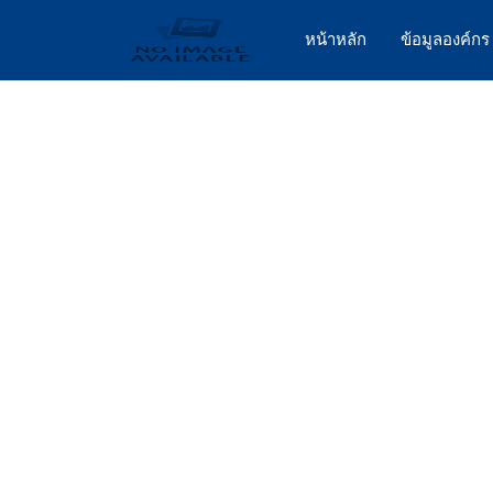
หน้าหลัก
ข้อมูลองค์ก