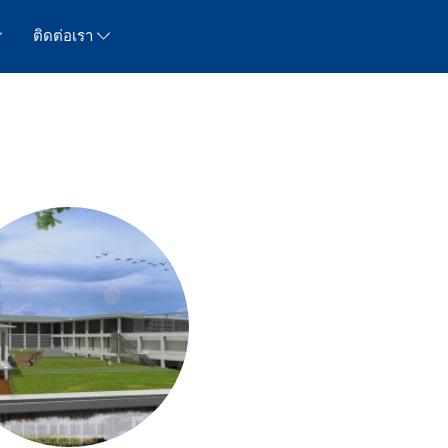
ติดต่อเรา