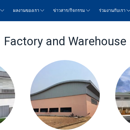
ร
ผลงานของเรา
ข่าวสาร/กิจกรรม
ร่วมงานกับเรา
Factory and Warehouse