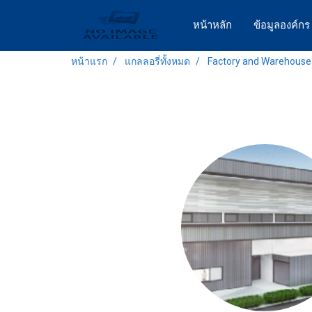
หน้าหลัก
ข้อมูลองค์ก
หน้าแรก
แกลลอรี่ทั้งหมด
Factory and Warehouse