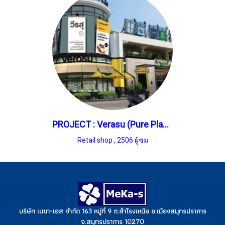
PROJECT : Verasu (Pure Place)
Retail shop
,
2506 ผู้ชม
บริษัท เมฆา-เอส จำกัด 163 หมู่ที่ 9 ต.สำโรงเหนือ อ.เมืองสมุทรปราการ
จ.สมุทรปราการ 10270