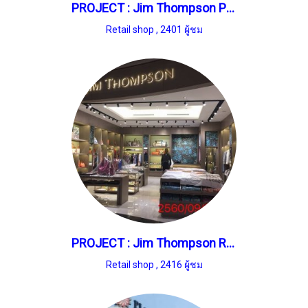
PROJECT : Jim Thompson Paragon
Retail shop
,
2401 ผู้ชม
PROJECT : Jim Thompson Rangnum
Retail shop
,
2416 ผู้ชม