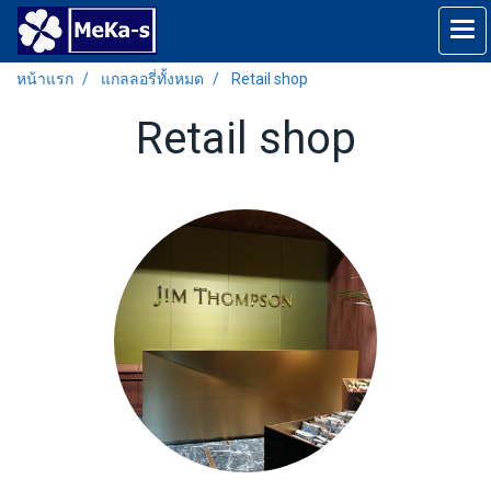
หน้าแรก
แกลลอรี่ทั้งหมด
Retail shop
Retail shop