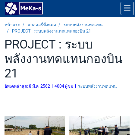
หน้าแรก
แกลลอรี่ทั้งหมด
ระบบพลังงานทดแทน
PROJECT : ระบบพลังงานทดแทนกองบิน 21
PROJECT : ระบบ
พลังงานทดแทนกองบิน
21
อัพเดทล่าสุด: 8 มี.ค. 2562
|
4004 ผู้ชม
|
ระบบพลังงานทดแทน