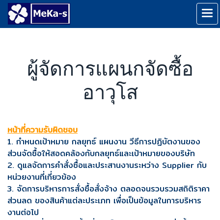
ผู้จัดการแผนกจัดซื้อ
อาวุโส
หน้าที่ความรับผิดชอบ
1. กำหนดเป้าหมาย กลยุทธ์ แผนงาน วีธีการปฏิบัตงานของ
ส่วนจัดซื้อให้สอดคล้องกับกลยุทธ์และเป้าหมายของบริษัท
2. ดูแลจัดการคำสั่งซื้อและประสานงานระหว่าง Supplier กับ
หน่วยงานที่เกี่ยวข้อง
3. จัดการบริหารการสั่งซื้อสั่งจ้าง ตลอดจนรวบรวมสถิติราคา
ส่วนลด ของสินค้าแต่ละประเภท เพื่อเป็นข้อมูลในการบริหาร
งานต่อไป