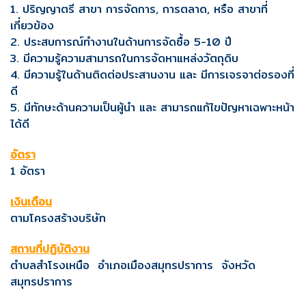
1. ปริญญาตรี สาขา การจัดการ, การตลาด, หรือ สาขาที่
เกี่ยวข้อง
2. ประสบการณ์ทำงานในด้านการจัดซื้อ 5-10 ปี
3. มีความรู้ความสามารถในการจัดหาแหล่งวัตถุดิบ
4. มีความรู้ในด้านติดต่อประสานงาน และ มีการเจรจาต่อรองที่
ดี
5. มีทักษะด้านความเป็นผู้นำ และ สามารถแก้ไขปัญหาเฉพาะหน้า
ได้ดี
อัตรา
1 อัตรา
เงินเดือน
ตามโครงสร้างบริษัท
สถานที่ปฏิบัติงาน
ตำบลสำโรงเหนือ อำเภอเมืองสมุทรปราการ จังหวัด
สมุทรปราการ