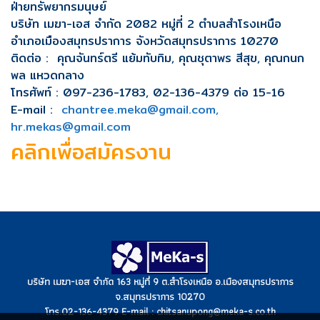
ฝ่ายทรัพยากรมนุษย์
บริษัท เมฆา-เอส จำกัด 2082 หมู่ที่ 2 ตำบลสำโรงเหนือ
อำเภอเมืองสมุทรปราการ จังหวัดสมุทรปราการ 10270
ติดต่อ : คุณจันทร์ตรี แย้มทับทิม, คุณชุตาพร สีสุข, คุณกนก
พล แหวดกลาง
โทรศัพท์ : 097-236-1783, 02-136-4379 ต่อ 15-16
E-mail :
chantree.meka@gmail.com,
hr.mekas@gmail.com
คลิกเพื่อสมัครงาน
บริษัท เมฆา-เอส จำกัด 163 หมู่ที่ 9 ต.สำโรงเหนือ อ.เมืองสมุทรปราการ
จ.สมุทรปราการ 10270
โทร.02-136-4379 E-mail : chitsanupong@meka-s.co.th